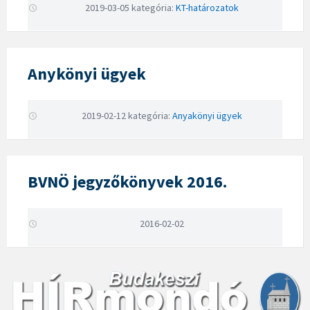
2019-03-05
kategória:
KT-határozatok
Anykönyi ügyek
2019-02-12
kategória:
Anyakönyi ügyek
BVNÖ jegyzőkönyvek 2016.
2016-02-02