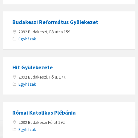
Budakeszi Református Gyülekezet
2092 Budakeszi, Fő utca 159.
Egyházak
Hit Gyülekezete
2092 Budakeszi, Fő u. 177.
Egyházak
Római Katolikus Plébánia
2092 Budakeszi Fő út 192.
Egyházak