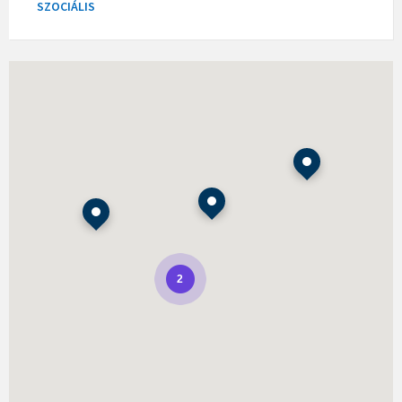
SZOCIÁLIS
2