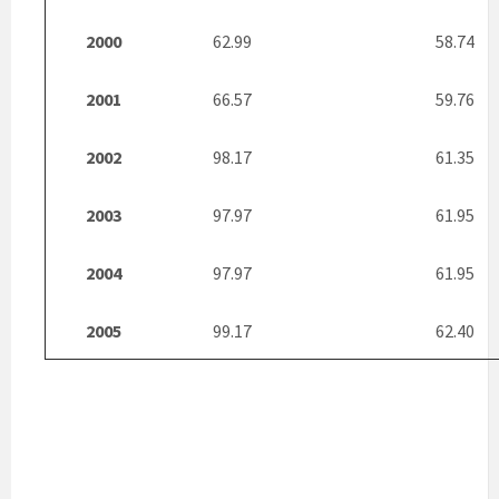
2000
62.99
58.74
2001
66.57
59.76
2002
98.17
61.35
2003
97.97
61.95
2004
97.97
61.95
2005
99.17
62.40