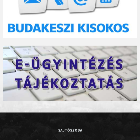
SAJTÓSZOBA