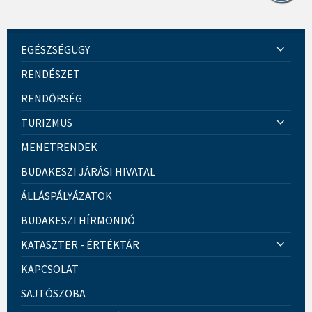
EGÉSZSÉGÜGY
RENDÉSZET
RENDŐRSÉG
TURIZMUS
MENETRENDEK
BUDAKESZI JÁRÁSI HIVATAL
ÁLLÁSPÁLYÁZATOK
BUDAKESZI HÍRMONDÓ
KATASZTER - ÉRTÉKTÁR
KAPCSOLAT
SAJTÓSZOBA